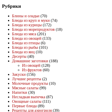
Рубрики
Блины и оладьи
(70)
Блюда из круп и муки
(74)
Блюда из курицы
(172)
Блюда из морепродуктов
(18)
Блюда из мяса
(201)
Блюда из овощей
(133)
Блюда из птицы
(6)
Блюда из рыбы
(101)
Блюда из яиц
(10)
Десерты
(40)
Домашние заготовки
(188)
Из овощей
(128)
Из фруктов
(60)
Закуски
(156)
Лучшие рецепты
(2)
Молочные продукты
(10)
Мясные салаты
(99)
Напитки
(30)
Несладкая выпечка
(87)
Овощные салаты
(111)
Первые блюда
(89)
Рецепты для аэрогриля
(39)