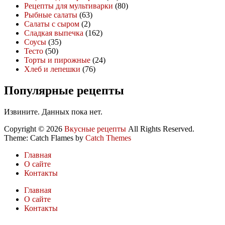
Рецепты для мультиварки
(80)
Рыбные салаты
(63)
Салаты с сыром
(2)
Сладкая выпечка
(162)
Соусы
(35)
Тесто
(50)
Торты и пирожные
(24)
Хлеб и лепешки
(76)
Популярные рецепты
Извините. Данных пока нет.
Copyright © 2026
Вкусные рецепты
All Rights Reserved.
Theme: Catch Flames by
Catch Themes
Главная
О сайте
Контакты
Главная
О сайте
Контакты