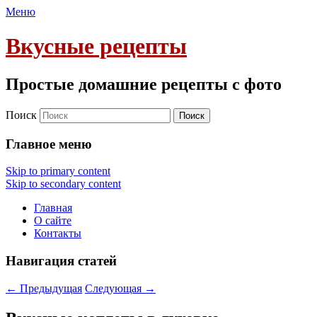
Меню
Вкусные рецепты
Простые домашние рецепты с фото
Поиск
Главное меню
Skip to primary content
Skip to secondary content
Главная
О сайте
Контакты
Навигация статей
←
Предыдущая
Следующая
→