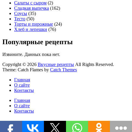
Салаты с сыром
(2)
Сладкая выпечка
(162)
Соусы
(35)
Тесто
(50)
Торты и пирожные
(24)
Хлеб и лепешки
(76)
Популярные рецепты
Извините. Данных пока нет.
Copyright © 2026
Вкусные рецепты
All Rights Reserved.
Theme: Catch Flames by
Catch Themes
Главная
О сайте
Контакты
Главная
О сайте
Контакты