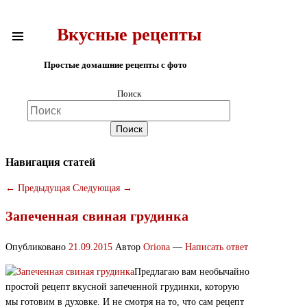
Вкусные рецепты
Простые домашние рецепты с фото
Поиск
Навигация статей
←
Предыдущая
Следующая
→
Запеченная свиная грудинка
Опубликовано
21.09.2015
Автор
Oriona
—
Написать ответ
Предлагаю вам необычайно
простой рецепт вкусной запеченной грудинки, которую
мы готовим в духовке. И не смотря на то, что сам рецепт