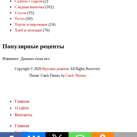
Салаты с сыром
(2)
Сладкая выпечка
(162)
Соусы
(35)
Тесто
(50)
Торты и пирожные
(24)
Хлеб и лепешки
(76)
Популярные рецепты
Извините. Данных пока нет.
Copyright © 2026
Вкусные рецепты
All Rights Reserved.
Theme: Catch Flames by
Catch Themes
Главная
О сайте
Контакты
Главная
О сайте