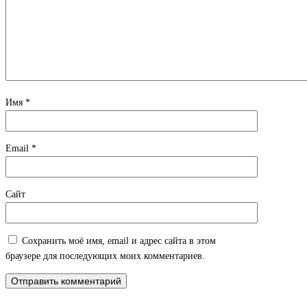
Имя
*
Email
*
Сайт
Сохранить моё имя, email и адрес сайта в этом
браузере для последующих моих комментариев.