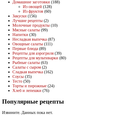
Домашние заготовки
(188)
Из овощей
(128)
Из фруктов
(60)
Закуски
(156)
Лучшие рецепты
(2)
Молочные продукты
(10)
Мясные салаты
(99)
Напитки
(30)
Несладкая выпечка
(87)
Овощные салаты
(111)
Первые блюда
(89)
Рецепты для аэрогриля
(39)
Рецепты для мультиварки
(80)
Рыбные салаты
(63)
Салаты с сыром
(2)
Сладкая выпечка
(162)
Соусы
(35)
Тесто
(50)
Торты и пирожные
(24)
Хлеб и лепешки
(76)
Популярные рецепты
Извините. Данных пока нет.