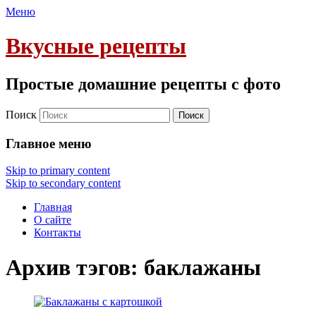
Меню
Вкусные рецепты
Простые домашние рецепты с фото
Поиск
Главное меню
Skip to primary content
Skip to secondary content
Главная
О сайте
Контакты
Архив тэгов:
баклажаны