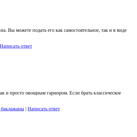
. Вы можете подать его как самостоятельное, так и в виде
Написать ответ
так и просто овощным гарниром. Если брать классическое
 баклажаны
|
Написать ответ