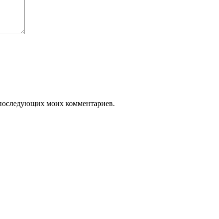
ля последующих моих комментариев.