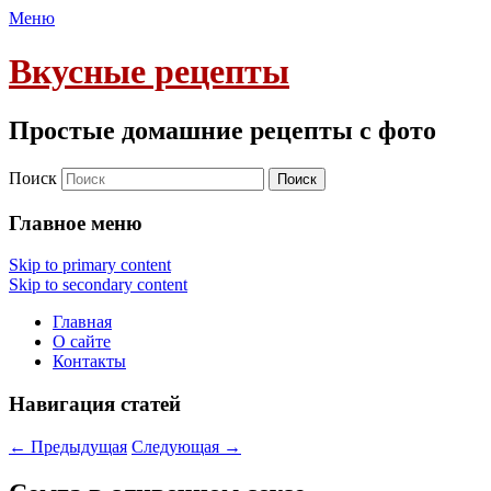
Меню
Вкусные рецепты
Простые домашние рецепты с фото
Поиск
Главное меню
Skip to primary content
Skip to secondary content
Главная
О сайте
Контакты
Навигация статей
←
Предыдущая
Следующая
→