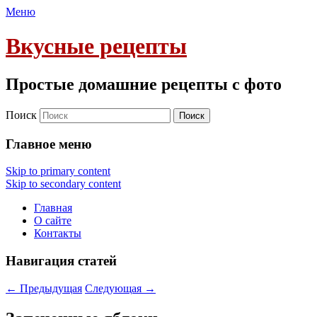
Меню
Вкусные рецепты
Простые домашние рецепты с фото
Поиск
Главное меню
Skip to primary content
Skip to secondary content
Главная
О сайте
Контакты
Навигация статей
←
Предыдущая
Следующая
→