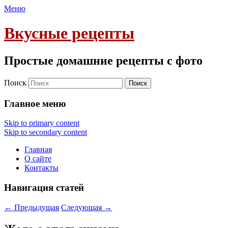
Меню
Вкусные рецепты
Простые домашние рецепты с фото
Поиск
Главное меню
Skip to primary content
Skip to secondary content
Главная
О сайте
Контакты
Навигация статей
←
Предыдущая
Следующая
→