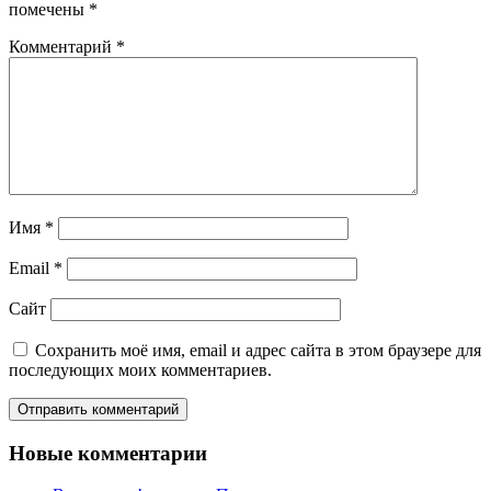
помечены
*
Комментарий
*
Имя
*
Email
*
Сайт
Сохранить моё имя, email и адрес сайта в этом браузере для
последующих моих комментариев.
Новые комментарии