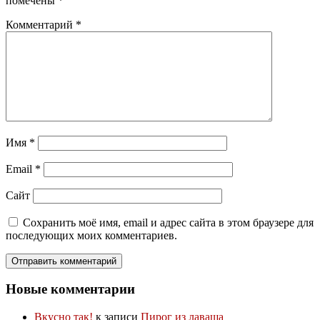
помечены
*
Комментарий
*
Имя
*
Email
*
Сайт
Сохранить моё имя, email и адрес сайта в этом браузере для
последующих моих комментариев.
Новые комментарии
Вкусно так!
к записи
Пирог из лаваша