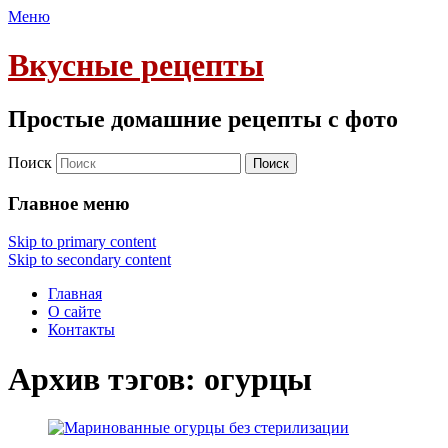
Меню
Вкусные рецепты
Простые домашние рецепты с фото
Поиск
Главное меню
Skip to primary content
Skip to secondary content
Главная
О сайте
Контакты
Архив тэгов:
огурцы