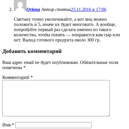
Oriona
Автор статьи
25.11.2016 в 17:06
Сметану точно увеличивайте, а вот яиц можно
положить и 5, иначе их будет многовато. А вообще,
попробуйте первый раз сделать именно из такого
количества, чтобы понять — понравится вам сыр или
нет. Выход готового продукта около 300 гр.
Добавить комментарий
Ваш адрес email не будет опубликован.
Обязательные поля
помечены
*
Комментарий
*
Имя
*