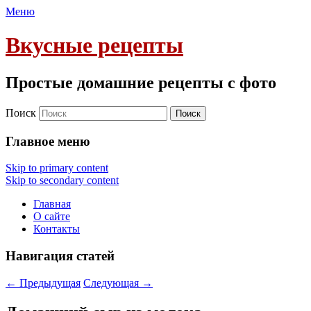
Меню
Вкусные рецепты
Простые домашние рецепты с фото
Поиск
Главное меню
Skip to primary content
Skip to secondary content
Главная
О сайте
Контакты
Навигация статей
←
Предыдущая
Следующая
→