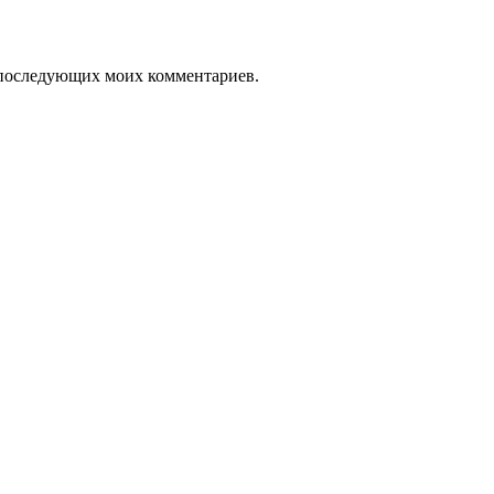
ля последующих моих комментариев.