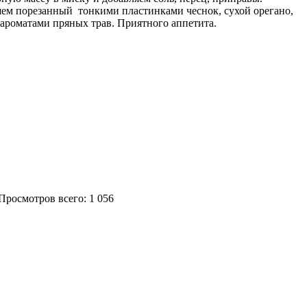
ем порезанный тонкими пластинками чеснок, сухой орегано,
 ароматами пряных трав. Приятного аппетита.
| Просмотров всего: 1 056