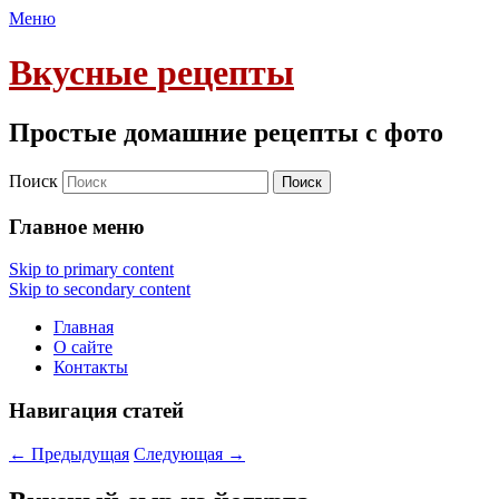
Меню
Вкусные рецепты
Простые домашние рецепты с фото
Поиск
Главное меню
Skip to primary content
Skip to secondary content
Главная
О сайте
Контакты
Навигация статей
←
Предыдущая
Следующая
→