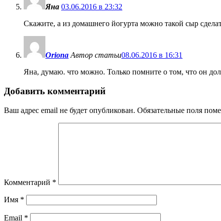
Яна
03.06.2016 в 23:32
Скажите, а из домашнего йогурта можно такой сыр сдела
Oriona
Автор статьи
08.06.2016 в 16:31
Яна, думаю. что можно. Только помните о том, что он дол
Добавить комментарий
Ваш адрес email не будет опубликован.
Обязательные поля пом
Комментарий
*
Имя
*
Email
*