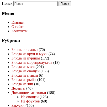
Поиск
Меню
Главная
О сайте
Контакты
Рубрики
Блины и оладьи
(70)
Блюда из круп и муки
(74)
Блюда из курицы
(172)
Блюда из морепродуктов
(18)
Блюда из мяса
(201)
Блюда из овощей
(133)
Блюда из птицы
(6)
Блюда из рыбы
(101)
Блюда из яиц
(10)
Десерты
(40)
Домашние заготовки
(188)
Из овощей
(128)
Из фруктов
(60)
Закуски
(156)