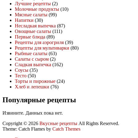
Лучшие рецепты
(2)
Молочные продукты
(10)
Мясные салаты
(99)
Напитки
(30)
Несладкая выпечка
(87)
Овощные салаты
(111)
Первые блюда
(89)
Рецепты для аэрогриля
(39)
Рецепты для мультиварки
(80)
Рыбные салаты
(63)
Салаты с сыром
(2)
Сладкая выпечка
(162)
Соусы
(35)
Тесто
(50)
Торты и пирожные
(24)
Хлеб и лепешки
(76)
Популярные рецепты
Извините. Данных пока нет.
Copyright © 2026
Вкусные рецепты
All Rights Reserved.
Theme: Catch Flames by
Catch Themes