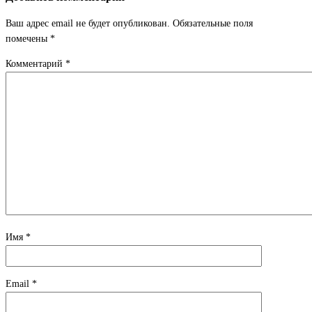
Ваш адрес email не будет опубликован.
Обязательные поля
помечены
*
Комментарий
*
Имя
*
Email
*