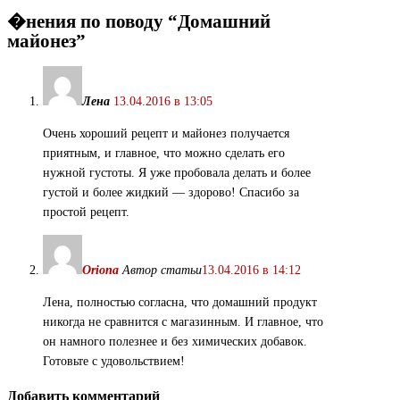
�нения по поводу “
Домашний
майонез
”
Лена
13.04.2016 в 13:05
Очень хороший рецепт и майонез получается
приятным, и главное, что можно сделать его
нужной густоты. Я уже пробовала делать и более
густой и более жидкий — здорово! Спасибо за
простой рецепт.
Oriona
Автор статьи
13.04.2016 в 14:12
Лена, полностью согласна, что домашний продукт
никогда не сравнится с магазинным. И главное, что
он намного полезнее и без химических добавок.
Готовьте с удовольствием!
Добавить комментарий