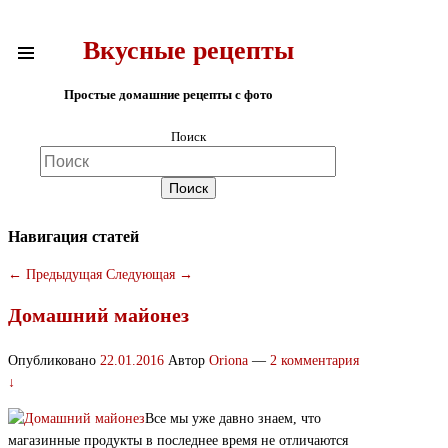
Вкусные рецепты
Простые домашние рецепты с фото
Поиск
Навигация статей
←
Предыдущая
Следующая
→
Домашний майонез
Опубликовано
22.01.2016
Автор
Oriona
—
2 комментария
↓
Все мы уже давно знаем, что
магазинные продукты в последнее время не отличаются