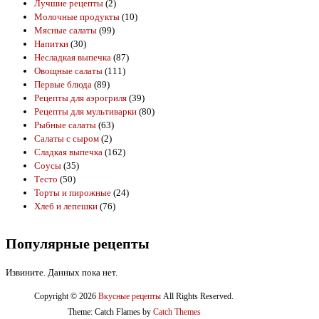
Лучшие рецепты
(2)
Молочные продукты
(10)
Мясные салаты
(99)
Напитки
(30)
Несладкая выпечка
(87)
Овощные салаты
(111)
Первые блюда
(89)
Рецепты для аэрогриля
(39)
Рецепты для мультиварки
(80)
Рыбные салаты
(63)
Салаты с сыром
(2)
Сладкая выпечка
(162)
Соусы
(35)
Тесто
(50)
Торты и пирожные
(24)
Хлеб и лепешки
(76)
Популярные рецепты
Извините. Данных пока нет.
Copyright © 2026
Вкусные рецепты
All Rights Reserved.
Theme: Catch Flames by
Catch Themes