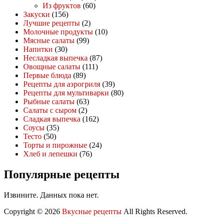
Из фруктов
(60)
Закуски
(156)
Лучшие рецепты
(2)
Молочные продукты
(10)
Мясные салаты
(99)
Напитки
(30)
Несладкая выпечка
(87)
Овощные салаты
(111)
Первые блюда
(89)
Рецепты для аэрогриля
(39)
Рецепты для мультиварки
(80)
Рыбные салаты
(63)
Салаты с сыром
(2)
Сладкая выпечка
(162)
Соусы
(35)
Тесто
(50)
Торты и пирожные
(24)
Хлеб и лепешки
(76)
Популярные рецепты
Извините. Данных пока нет.
Copyright © 2026
Вкусные рецепты
All Rights Reserved.