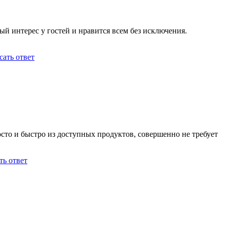
й интерес у гостей и нравится всем без исключения.
ать ответ
сто и быстро из доступных продуктов, совершенно не требует
ть ответ