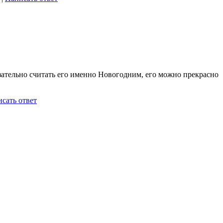
ательно считать его именно Новогодним, его можно прекрасно
сать ответ