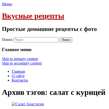
Меню
Вкусные рецепты
Простые домашние рецепты с фото
Поиск
Главное меню
Skip to primary content
Skip to secondary content
Главная
О сайте
Контакты
Архив тэгов:
салат с курицей