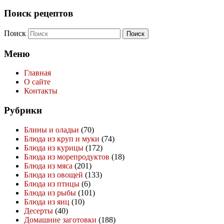
Поиск рецептов
Поиск
Меню
Главная
О сайте
Контакты
Рубрики
Блины и оладьи
(70)
Блюда из круп и муки
(74)
Блюда из курицы
(172)
Блюда из морепродуктов
(18)
Блюда из мяса
(201)
Блюда из овощей
(133)
Блюда из птицы
(6)
Блюда из рыбы
(101)
Блюда из яиц
(10)
Десерты
(40)
Домашние заготовки
(188)