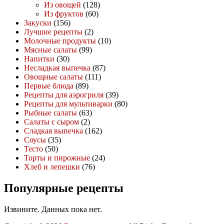
Из овощей
(128)
Из фруктов
(60)
Закуски
(156)
Лучшие рецепты
(2)
Молочные продукты
(10)
Мясные салаты
(99)
Напитки
(30)
Несладкая выпечка
(87)
Овощные салаты
(111)
Первые блюда
(89)
Рецепты для аэрогриля
(39)
Рецепты для мультиварки
(80)
Рыбные салаты
(63)
Салаты с сыром
(2)
Сладкая выпечка
(162)
Соусы
(35)
Тесто
(50)
Торты и пирожные
(24)
Хлеб и лепешки
(76)
Популярные рецепты
Извините. Данных пока нет.