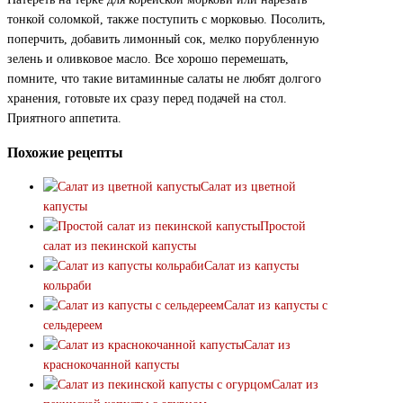
тонкой соломкой, также поступить с морковью. Посолить,
поперчить, добавить лимонный сок, мелко порубленную
зелень и оливковое масло. Все хорошо перемешать,
помните, что такие витаминные салаты не любят долгого
хранения, готовьте их сразу перед подачей на стол.
Приятного аппетита.
Похожие рецепты
Салат из цветной
капусты
Простой
салат из пекинской капусты
Салат из капусты
кольраби
Салат из капусты с
сельдереем
Салат из
краснокочанной капусты
Салат из