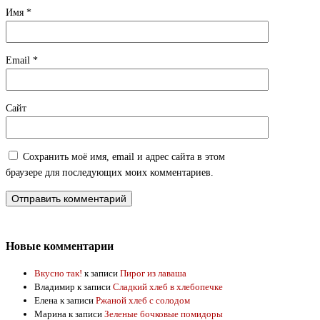
Имя
*
Email
*
Сайт
Сохранить моё имя, email и адрес сайта в этом
браузере для последующих моих комментариев.
Новые комментарии
Вкусно так!
к записи
Пирог из лаваша
Владимир
к записи
Сладкий хлеб в хлебопечке
Елена
к записи
Ржаной хлеб с солодом
Марина
к записи
Зеленые бочковые помидоры