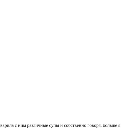
о варила с ним различные супы и собственно говоря, больше я