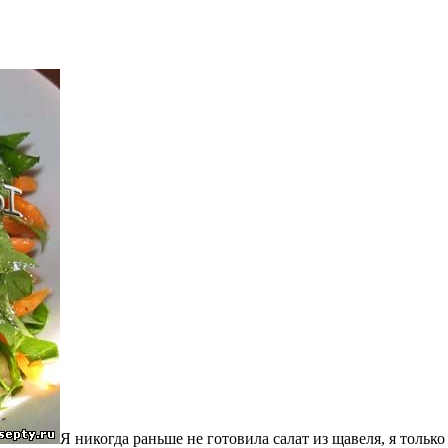
Я никогда раньше не готовила салат из щавеля, я тольк