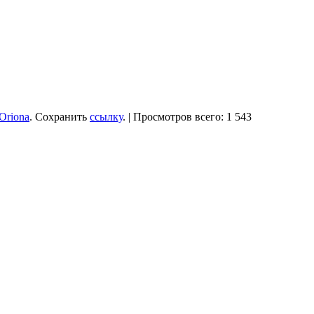
Oriona
. Сохранить
ссылку
. | Просмотров всего: 1 543