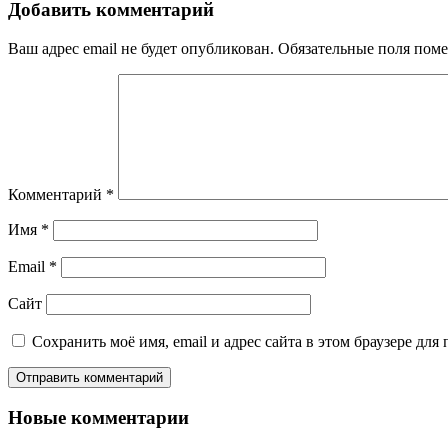
Добавить комментарий
Ваш адрес email не будет опубликован.
Обязательные поля пом
Комментарий
*
Имя
*
Email
*
Сайт
Сохранить моё имя, email и адрес сайта в этом браузере д
Новые комментарии