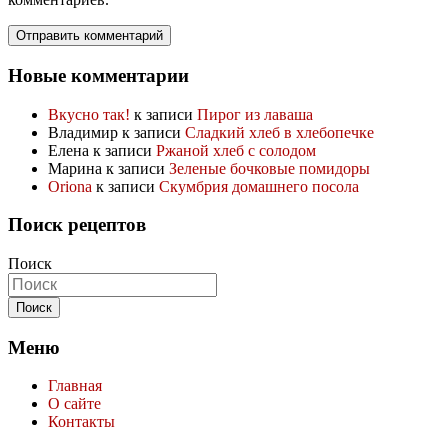
Новые комментарии
Вкусно так!
к записи
Пирог из лаваша
Владимир
к записи
Сладкий хлеб в хлебопечке
Елена
к записи
Ржаной хлеб с солодом
Марина
к записи
Зеленые бочковые помидоры
Oriona
к записи
Скумбрия домашнего посола
Поиск рецептов
Поиск
Меню
Главная
О сайте
Контакты