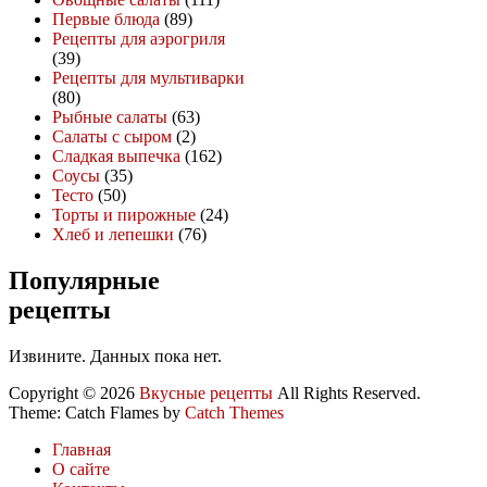
Первые блюда
(89)
Рецепты для аэрогриля
(39)
Рецепты для мультиварки
(80)
Рыбные салаты
(63)
Салаты с сыром
(2)
Сладкая выпечка
(162)
Соусы
(35)
Тесто
(50)
Торты и пирожные
(24)
Хлеб и лепешки
(76)
Популярные
рецепты
Извините. Данных пока нет.
Copyright © 2026
Вкусные рецепты
All Rights Reserved.
Theme: Catch Flames by
Catch Themes
Главная
О сайте