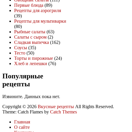
Первые блюда
(89)
Рецепты для аэрогриля
(39)
Рецепты для мультиварки
(80)
Рыбные салаты
(63)
Салаты с сыром
(2)
Сладкая выпечка
(162)
Соусы
(35)
Тесто
(50)
Торты и пирожные
(24)
Хлеб и лепешки
(76)
Популярные
рецепты
Извините. Данных пока нет.
Copyright © 2026
Вкусные рецепты
All Rights Reserved.
Theme: Catch Flames by
Catch Themes
Главная
О сайте