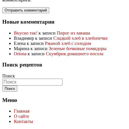
Новые комментарии
Вкусно так!
к записи
Пирог из лаваша
Владимир
к записи
Сладкий хлеб в хлебопечке
Елена
к записи
Ржаной хлеб с солодом
Марина
к записи
Зеленые бочковые помидоры
Oriona
к записи
Скумбрия домашнего посола
Поиск рецептов
Поиск
Меню
Главная
О сайте
Контакты