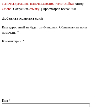
выпечка
,
домашняя выпечка
,
слоеное тесто
,
слойки
Автор:
Oriona
. Сохранить
ссылку
. | Просмотров всего: 860
Добавить комментарий
Ваш адрес email не будет опубликован.
Обязательные поля
помечены
*
Комментарий
*
Имя
*