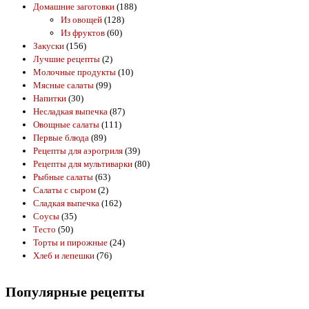
Домашние заготовки
(188)
Из овощей
(128)
Из фруктов
(60)
Закуски
(156)
Лучшие рецепты
(2)
Молочные продукты
(10)
Мясные салаты
(99)
Напитки
(30)
Несладкая выпечка
(87)
Овощные салаты
(111)
Первые блюда
(89)
Рецепты для аэрогриля
(39)
Рецепты для мультиварки
(80)
Рыбные салаты
(63)
Салаты с сыром
(2)
Сладкая выпечка
(162)
Соусы
(35)
Тесто
(50)
Торты и пирожные
(24)
Хлеб и лепешки
(76)
Популярные рецепты