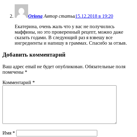
Oriona
Автор статьи
15.12.2018 в 19:20
Екатерина, очень жаль что у вас не получились
маффины, но это проверенный рецепт, можно даже
сказать годами. В следующий раз я взвешу все
ингредиенты и напишу в граммах. Спасибо за отзыв.
Добавить комментарий
Ваш адрес email не будет опубликован.
Обязательные поля
помечены
*
Комментарий
*
Имя
*