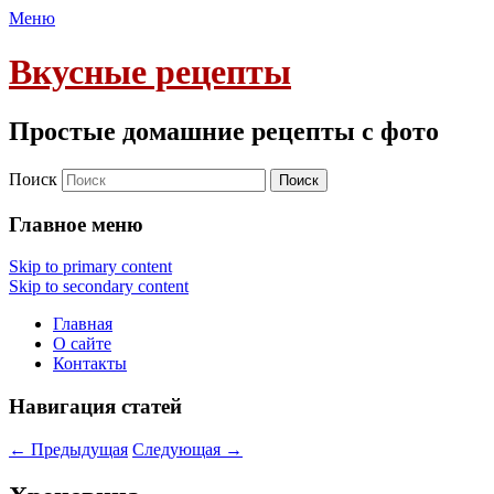
Меню
Вкусные рецепты
Простые домашние рецепты с фото
Поиск
Главное меню
Skip to primary content
Skip to secondary content
Главная
О сайте
Контакты
Навигация статей
←
Предыдущая
Следующая
→