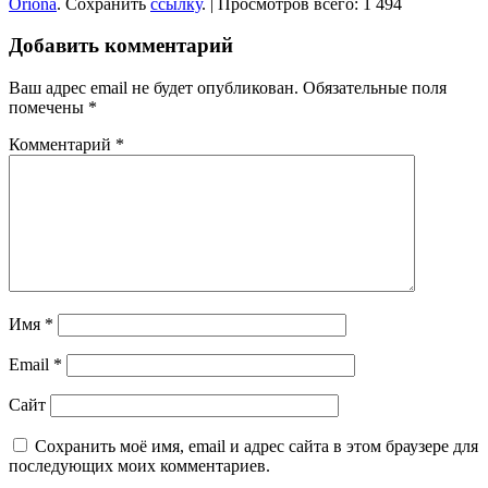
Oriona
. Сохранить
ссылку
. | Просмотров всего: 1 494
Добавить комментарий
Ваш адрес email не будет опубликован.
Обязательные поля
помечены
*
Комментарий
*
Имя
*
Email
*
Сайт
Сохранить моё имя, email и адрес сайта в этом браузере для
последующих моих комментариев.