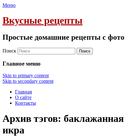
Меню
Вкусные рецепты
Простые домашние рецепты с фото
Поиск
Главное меню
Skip to primary content
Skip to secondary content
Главная
О сайте
Контакты
Архив тэгов:
баклажанная
икра