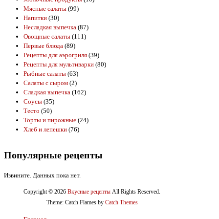
Мясные салаты
(99)
Напитки
(30)
Несладкая выпечка
(87)
Овощные салаты
(111)
Первые блюда
(89)
Рецепты для аэрогриля
(39)
Рецепты для мультиварки
(80)
Рыбные салаты
(63)
Салаты с сыром
(2)
Сладкая выпечка
(162)
Соусы
(35)
Тесто
(50)
Торты и пирожные
(24)
Хлеб и лепешки
(76)
Популярные рецепты
Извините. Данных пока нет.
Copyright © 2026
Вкусные рецепты
All Rights Reserved.
Theme: Catch Flames by
Catch Themes