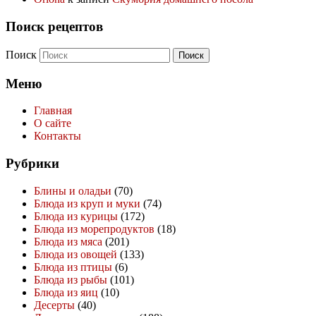
Поиск рецептов
Поиск
Меню
Главная
О сайте
Контакты
Рубрики
Блины и оладьи
(70)
Блюда из круп и муки
(74)
Блюда из курицы
(172)
Блюда из морепродуктов
(18)
Блюда из мяса
(201)
Блюда из овощей
(133)
Блюда из птицы
(6)
Блюда из рыбы
(101)
Блюда из яиц
(10)
Десерты
(40)