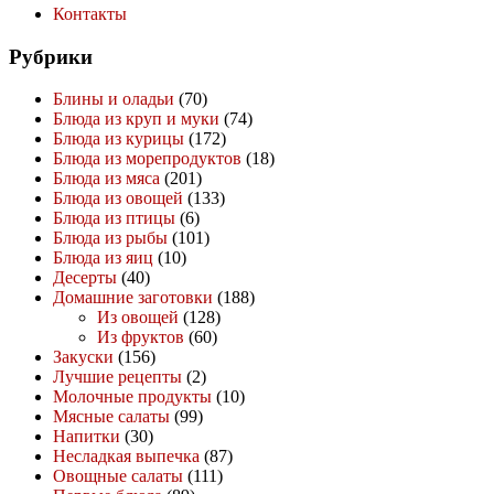
Контакты
Рубрики
Блины и оладьи
(70)
Блюда из круп и муки
(74)
Блюда из курицы
(172)
Блюда из морепродуктов
(18)
Блюда из мяса
(201)
Блюда из овощей
(133)
Блюда из птицы
(6)
Блюда из рыбы
(101)
Блюда из яиц
(10)
Десерты
(40)
Домашние заготовки
(188)
Из овощей
(128)
Из фруктов
(60)
Закуски
(156)
Лучшие рецепты
(2)
Молочные продукты
(10)
Мясные салаты
(99)
Напитки
(30)
Несладкая выпечка
(87)
Овощные салаты
(111)