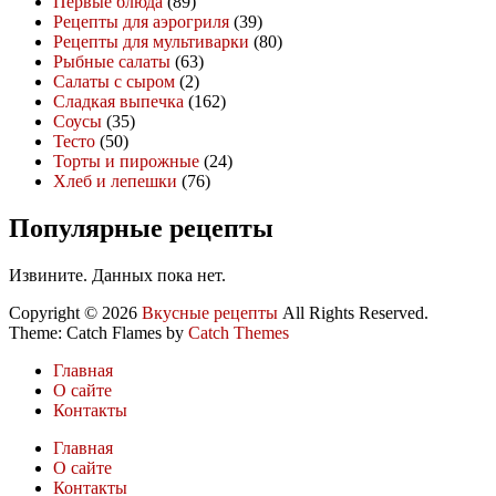
Первые блюда
(89)
Рецепты для аэрогриля
(39)
Рецепты для мультиварки
(80)
Рыбные салаты
(63)
Салаты с сыром
(2)
Сладкая выпечка
(162)
Соусы
(35)
Тесто
(50)
Торты и пирожные
(24)
Хлеб и лепешки
(76)
Популярные рецепты
Извините. Данных пока нет.
Copyright © 2026
Вкусные рецепты
All Rights Reserved.
Theme: Catch Flames by
Catch Themes
Главная
О сайте
Контакты
Главная
О сайте
Контакты