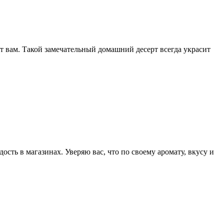
т вам. Такой замечательный домашний десерт всегда украсит
сть в магазинах. Уверяю вас, что по своему аромату, вкусу и