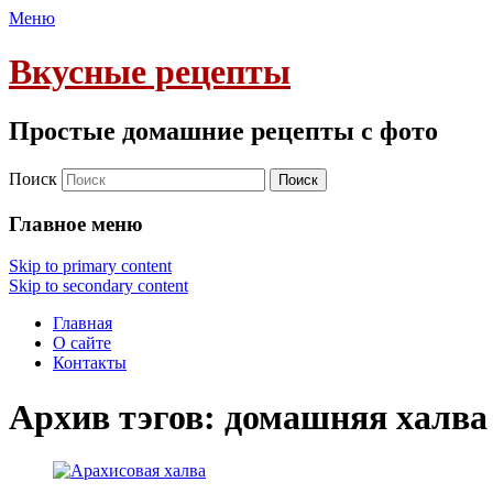
Меню
Вкусные рецепты
Простые домашние рецепты с фото
Поиск
Главное меню
Skip to primary content
Skip to secondary content
Главная
О сайте
Контакты
Архив тэгов:
домашняя халва