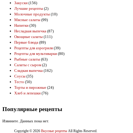
Закуски
(156)
Лучшие рецепты
(2)
Молочные продукты
(10)
Мясные салаты
(99)
Напитки
(30)
Несладкая выпечка
(87)
Овощные салаты
(111)
Первые блюда
(89)
Рецепты для аэрогриля
(39)
Рецепты для мультиварки
(80)
Рыбные салаты
(63)
Салаты с сыром
(2)
Сладкая выпечка
(162)
Соусы
(35)
Тесто
(50)
Торты и пирожные
(24)
Хлеб и лепешки
(76)
Популярные рецепты
Извините. Данных пока нет.
Copyright © 2026
Вкусные рецепты
All Rights Reserved.