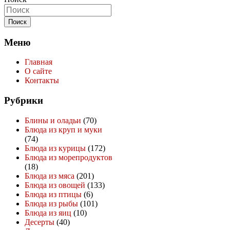
Меню
Главная
О сайте
Контакты
Рубрики
Блины и оладьи
(70)
Блюда из круп и муки
(74)
Блюда из курицы
(172)
Блюда из морепродуктов
(18)
Блюда из мяса
(201)
Блюда из овощей
(133)
Блюда из птицы
(6)
Блюда из рыбы
(101)
Блюда из яиц
(10)
Десерты
(40)