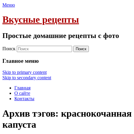
Меню
Вкусные рецепты
Простые домашние рецепты с фото
Поиск
Главное меню
Skip to primary content
Skip to secondary content
Главная
О сайте
Контакты
Архив тэгов:
краснокочанная
капуста