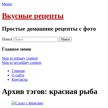
Меню
Вкусные рецепты
Простые домашние рецепты с фото
Поиск
Главное меню
Skip to primary content
Skip to secondary content
Главная
О сайте
Контакты
Архив тэгов:
красная рыба