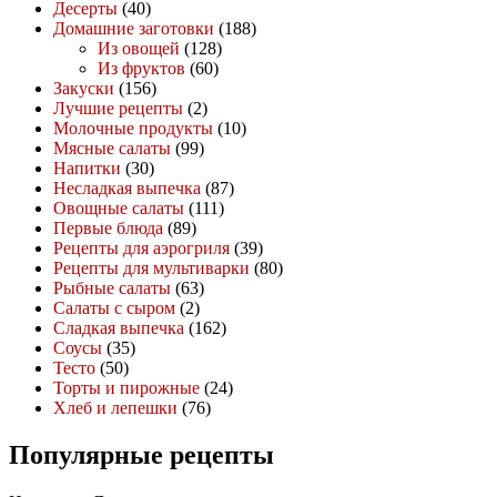
Десерты
(40)
Домашние заготовки
(188)
Из овощей
(128)
Из фруктов
(60)
Закуски
(156)
Лучшие рецепты
(2)
Молочные продукты
(10)
Мясные салаты
(99)
Напитки
(30)
Несладкая выпечка
(87)
Овощные салаты
(111)
Первые блюда
(89)
Рецепты для аэрогриля
(39)
Рецепты для мультиварки
(80)
Рыбные салаты
(63)
Салаты с сыром
(2)
Сладкая выпечка
(162)
Соусы
(35)
Тесто
(50)
Торты и пирожные
(24)
Хлеб и лепешки
(76)
Популярные рецепты