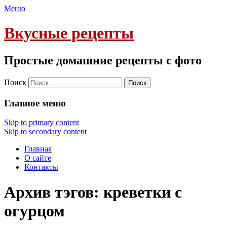
Меню
Вкусные рецепты
Простые домашние рецепты с фото
Поиск
Главное меню
Skip to primary content
Skip to secondary content
Главная
О сайте
Контакты
Архив тэгов:
креветки с
огурцом