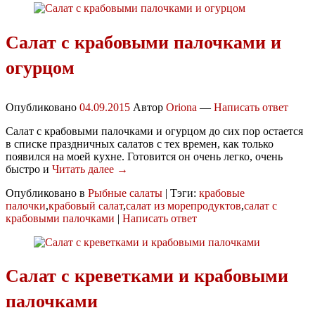
Салат с крабовыми палочками и
огурцом
Опубликовано
04.09.2015
Автор
Oriona
—
Написать ответ
Салат с крабовыми палочками и огурцом до сих пор остается
в списке праздничных салатов с тех времен, как только
появился на моей кухне. Готовится он очень легко, очень
быстро и
Читать далее →
Опубликовано в
Рыбные салаты
|
Тэги:
крабовые
палочки
,
крабовый салат
,
салат из морепродуктов
,
салат с
крабовыми палочками
|
Написать ответ
Салат с креветками и крабовыми
палочками