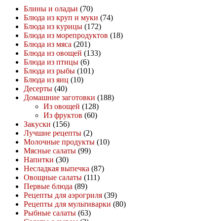
Блины и оладьи
(70)
Блюда из круп и муки
(74)
Блюда из курицы
(172)
Блюда из морепродуктов
(18)
Блюда из мяса
(201)
Блюда из овощей
(133)
Блюда из птицы
(6)
Блюда из рыбы
(101)
Блюда из яиц
(10)
Десерты
(40)
Домашние заготовки
(188)
Из овощей
(128)
Из фруктов
(60)
Закуски
(156)
Лучшие рецепты
(2)
Молочные продукты
(10)
Мясные салаты
(99)
Напитки
(30)
Несладкая выпечка
(87)
Овощные салаты
(111)
Первые блюда
(89)
Рецепты для аэрогриля
(39)
Рецепты для мультиварки
(80)
Рыбные салаты
(63)