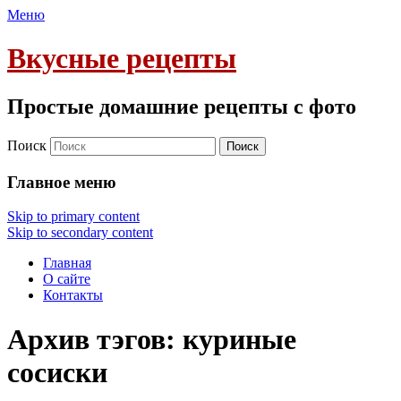
Меню
Вкусные рецепты
Простые домашние рецепты с фото
Поиск
Главное меню
Skip to primary content
Skip to secondary content
Главная
О сайте
Контакты
Архив тэгов:
куриные
сосиски