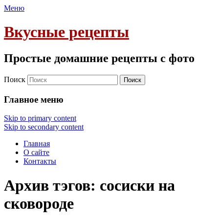
Меню
Вкусные рецепты
Простые домашние рецепты с фото
Поиск
Главное меню
Skip to primary content
Skip to secondary content
Главная
О сайте
Контакты
Архив тэгов:
сосиски на
сковороде