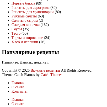
Первые блюда
(89)
Рецепты для аэрогриля
(39)
Рецепты для мультиварки
(80)
Рыбные салаты
(63)
Салаты с сыром
(2)
Сладкая выпечка
(162)
Соусы
(35)
Тесто
(50)
Торты и пирожные
(24)
Хлеб и лепешки
(76)
Популярные рецепты
Извините. Данных пока нет.
Copyright © 2026
Вкусные рецепты
All Rights Reserved.
Theme: Catch Flames by
Catch Themes
Главная
О сайте
Контакты
Главная
О сайте