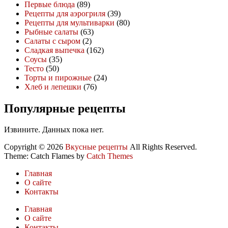
Первые блюда
(89)
Рецепты для аэрогриля
(39)
Рецепты для мультиварки
(80)
Рыбные салаты
(63)
Салаты с сыром
(2)
Сладкая выпечка
(162)
Соусы
(35)
Тесто
(50)
Торты и пирожные
(24)
Хлеб и лепешки
(76)
Популярные рецепты
Извините. Данных пока нет.
Copyright © 2026
Вкусные рецепты
All Rights Reserved.
Theme: Catch Flames by
Catch Themes
Главная
О сайте
Контакты
Главная
О сайте
Контакты