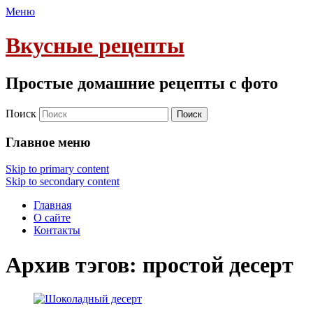
Меню
Вкусные рецепты
Простые домашние рецепты с фото
Поиск
Главное меню
Skip to primary content
Skip to secondary content
Главная
О сайте
Контакты
Архив тэгов:
простой десерт