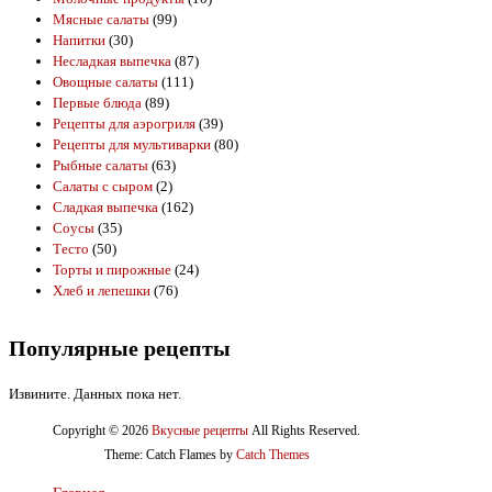
Мясные салаты
(99)
Напитки
(30)
Несладкая выпечка
(87)
Овощные салаты
(111)
Первые блюда
(89)
Рецепты для аэрогриля
(39)
Рецепты для мультиварки
(80)
Рыбные салаты
(63)
Салаты с сыром
(2)
Сладкая выпечка
(162)
Соусы
(35)
Тесто
(50)
Торты и пирожные
(24)
Хлеб и лепешки
(76)
Популярные рецепты
Извините. Данных пока нет.
Copyright © 2026
Вкусные рецепты
All Rights Reserved.
Theme: Catch Flames by
Catch Themes