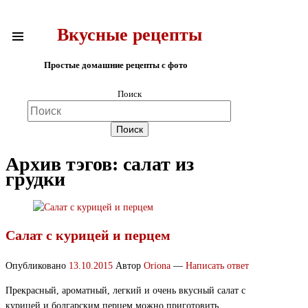
Вкусные рецепты
Простые домашние рецепты с фото
Поиск
Архив тэгов:
салат из
грудки
Салат с курицей и перцем
Опубликовано
13.10.2015
Автор
Oriona
—
Написать ответ
Прекрасный, ароматный, легкий и очень вкусный салат с
курицей и болгарским перцем можно приготовить