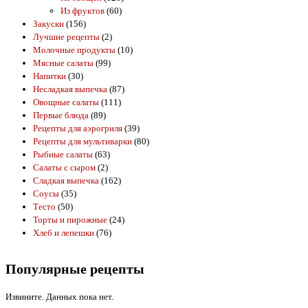
Из фруктов
(60)
Закуски
(156)
Лучшие рецепты
(2)
Молочные продукты
(10)
Мясные салаты
(99)
Напитки
(30)
Несладкая выпечка
(87)
Овощные салаты
(111)
Первые блюда
(89)
Рецепты для аэрогриля
(39)
Рецепты для мультиварки
(80)
Рыбные салаты
(63)
Салаты с сыром
(2)
Сладкая выпечка
(162)
Соусы
(35)
Тесто
(50)
Торты и пирожные
(24)
Хлеб и лепешки
(76)
Популярные рецепты
Извините. Данных пока нет.