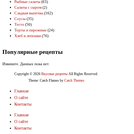
Рыбные салаты
(63)
Салаты с сыром
(2)
Сладкая выпечка
(162)
Соусы
(35)
Тесто
(50)
Торты и пирожные
(24)
Хлеб и лепешки
(76)
Популярные рецепты
Извините. Данных пока нет.
Copyright © 2026
Вкусные рецепты
All Rights Reserved.
Theme: Catch Flames by
Catch Themes
Главная
О сайте
Контакты
Главная
О сайте
Контакты