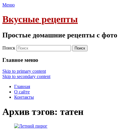
Меню
Вкусные рецепты
Простые домашние рецепты с фото
Поиск
Главное меню
Skip to primary content
Skip to secondary content
Главная
О сайте
Контакты
Архив тэгов:
татен