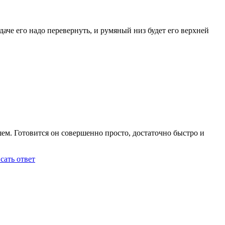
даче его надо перевернуть, и румяный низ будет его верхней
м. Готовится он совершенно просто, достаточно быстро и
сать ответ