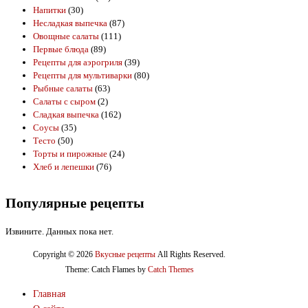
Напитки
(30)
Несладкая выпечка
(87)
Овощные салаты
(111)
Первые блюда
(89)
Рецепты для аэрогриля
(39)
Рецепты для мультиварки
(80)
Рыбные салаты
(63)
Салаты с сыром
(2)
Сладкая выпечка
(162)
Соусы
(35)
Тесто
(50)
Торты и пирожные
(24)
Хлеб и лепешки
(76)
Популярные рецепты
Извините. Данных пока нет.
Copyright © 2026
Вкусные рецепты
All Rights Reserved.
Theme: Catch Flames by
Catch Themes
Главная