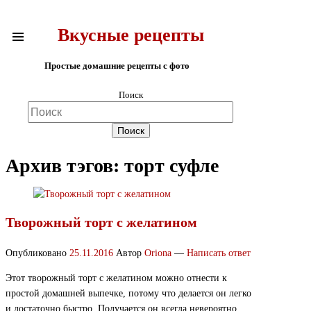
Вкусные рецепты
Простые домашние рецепты с фото
Поиск
Архив тэгов:
торт суфле
Творожный торт с желатином
Опубликовано
25.11.2016
Автор
Oriona
—
Написать ответ
Этот творожный торт с желатином можно отнести к
простой домашней выпечке, потому что делается он легко
и достаточно быстро. Получается он всегда невероятно