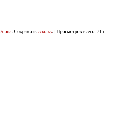
Oriona
. Сохранить
ссылку
. | Просмотров всего: 715