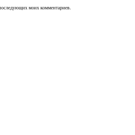
ля последующих моих комментариев.