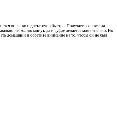
ется он легко и достаточно быстро. Получается он всегда
вально несколько минут, да и суфле делается моментально. Но
вать домашний и обратите внимание на то, чтобы он не был