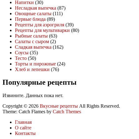
Напитки
(30)
Несладкая выпечка
(87)
Овощные салаты
(111)
Первые блюда
(89)
Рецепты для аэрогриля
(39)
Рецепты для мультиварки
(80)
Рыбные салаты
(63)
Салаты с сыром
(2)
Сладкая выпечка
(162)
Соусы
(35)
Тесто
(50)
Торты и пирожные
(24)
Хлеб и лепешки
(76)
Популярные рецепты
Извините. Данных пока нет.
Copyright © 2026
Вкусные рецепты
All Rights Reserved.
Theme: Catch Flames by
Catch Themes
Главная
О сайте
Контакты