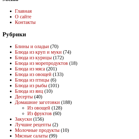
Главная
О сайте
Контакты
Рубрики
Блины и оладьи
(70)
Блюда из круп и муки
(74)
Блюда из курицы
(172)
Блюда из морепродуктов
(18)
Блюда из мяса
(201)
Блюда из овощей
(133)
Блюда из птицы
(6)
Блюда из рыбы
(101)
Блюда из яиц
(10)
Десерты
(40)
Домашние заготовки
(188)
Из овощей
(128)
Из фруктов
(60)
Закуски
(156)
Лучшие рецепты
(2)
Молочные продукты
(10)
Мясные салаты
(99)