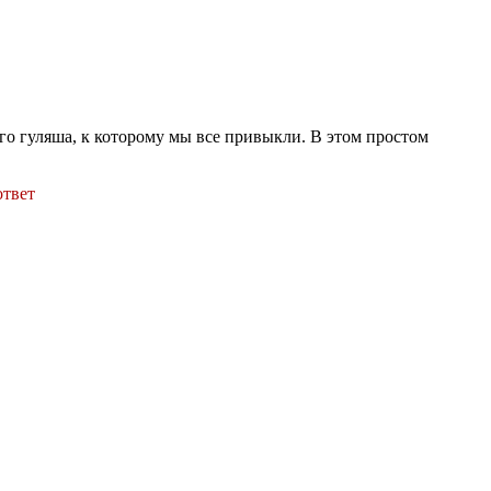
го гуляша, к которому мы все привыкли. В этом простом
ответ