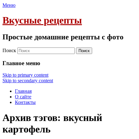
Меню
Вкусные рецепты
Простые домашние рецепты с фото
Поиск
Главное меню
Skip to primary content
Skip to secondary content
Главная
О сайте
Контакты
Архив тэгов:
вкусный
картофель