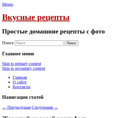
Меню
Вкусные рецепты
Простые домашние рецепты с фото
Поиск
Главное меню
Skip to primary content
Skip to secondary content
Главная
О сайте
Контакты
Навигация статей
←
Предыдущая
Следующая
→